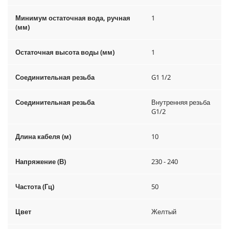
Минимум остаточная вода, ручная
1
(мм)
Остаточная высота воды (мм)
1
Соединительная резьба
G1 1/2
Соединительная резьба
Внутренняя резьба
G1/2
Длина кабеля (м)
10
Напряжение (В)
230 - 240
Частота (Гц)
50
Цвет
Желтый