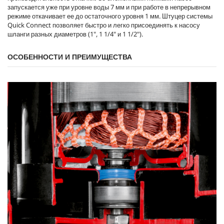
запускается уже при уровне воды 7 мм и при работе в непрерывном
режиме откачивает ее до остаточного уровня 1 мм. Штуцер системы
Quick Connect
позволяет быстро и легко присоединять к насосу
шланги разных диаметров (1", 1 1/4" и 1 1/2").
ОСОБЕННОСТИ И ПРЕИМУЩЕСТВА