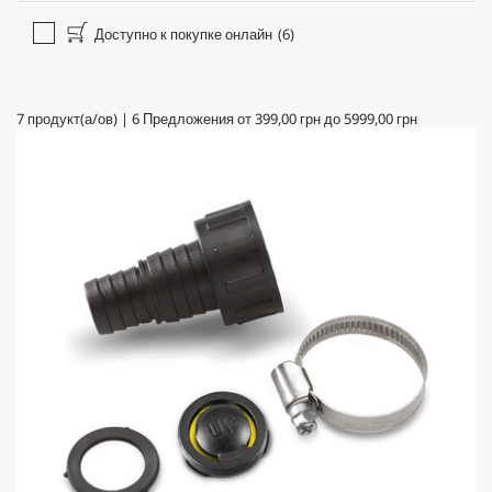
Доступно к покупке онлайн
(6)
7
продукт(а/ов)
|
6
Предложения от
399,00 грн
до
5999,00 грн