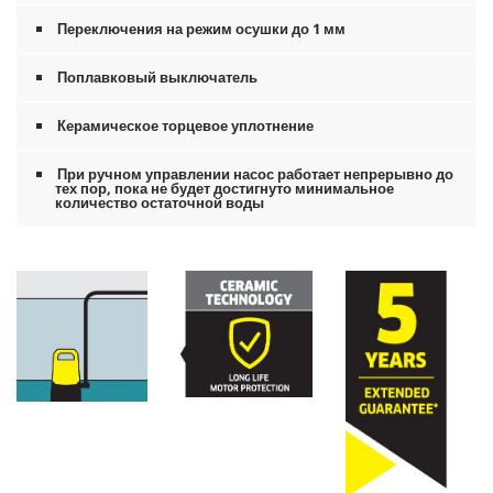
Переключения на режим осушки до 1 мм
Поплавковый выключатель
Керамическое торцевое уплотнение
При ручном управлении насос работает непрерывно до
тех пор, пока не будет достигнуто минимальное
количество остаточной воды