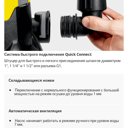
Система быстрого подключения
Quick Connect
Штуцер для быстрого и легкого присоединения шлангов диаметром
1", 1 1/4'' и 1 1/2" или разъема G1.
Складывающиеся ножки
Переключение с нормального функционирования с большой
мощностью на режим осушки до уровня воды 1 мм
Автоматическая вентиляция
Насос начинает работать в режиме ручного при уровне воды
7 мм.