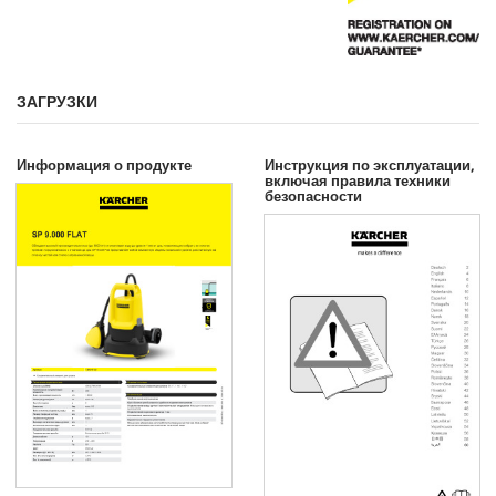
ЗАГРУЗКИ
Информация о продукте
Инструкция по эксплуатации,
включая правила техники
безопасности