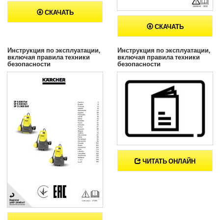
СКАЧАТЬ
СКАЧАТЬ
Инструкция по эксплуатации,
Инструкция по эксплуатации,
включая правила техники
включая правила техники
безопасности
безопасности
ЧИТАТЬ ОНЛАЙН