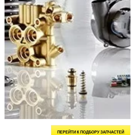
ПЕРЕЙТИ К ПОДБОРУ ЗАПЧАСТЕЙ