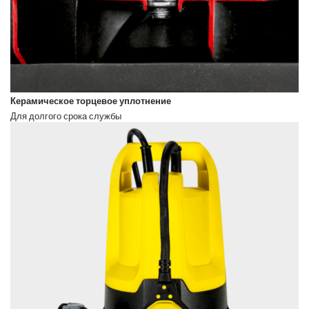
Керамическое торцевое уплотнение
Для долгого срока службы