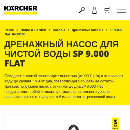
Корзина
Home
Home & Garden
Насосы
Дренажные насосы
SP 9.000
Flat 16458100
ДРЕНАЖНЫЙ НАСОС ДЛЯ
ЧИСТОЙ ВОДЫ SP 9.000
FLAT
Обладает высокой производительностью (до 9000 л/ч) и откачивает
воду до уровня 1 мм от дна, позволяющего собрать ее остаток
тряпкой: погружной насос с откачкой до дна SP 9.000 Flat
представляет собой компактную модель начального уровня,
рассчитанную на откачку чистой или слегка загрязненной воды.