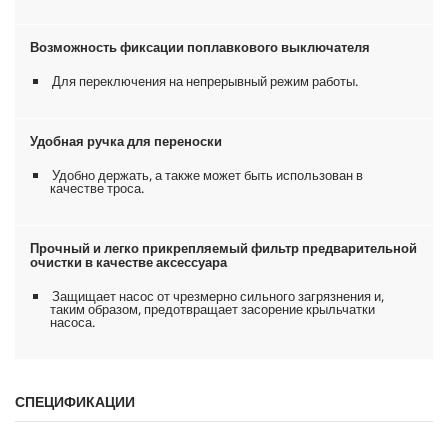
Возможность фиксации поплавкового выключателя
Для переключения на непрерывный режим работы.
Удобная ручка для переноски
Удобно держать, а также может быть использован в
качестве троса.
Прочный и легко прикрепляемый фильтр предварительной
очистки в качестве аксессуара
Защищает насос от чрезмерно сильного загрязнения и,
таким образом, предотвращает засорение крыльчатки
насоса.
СПЕЦИФИКАЦИИ