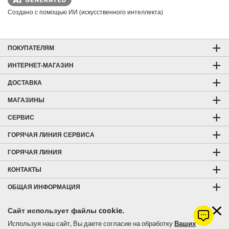
Создано с помощью ИИ (искусственного интеллекта)
ПОКУПАТЕЛЯМ
ИНТЕРНЕТ-МАГАЗИН
ДОСТАВКА
МАГАЗИНЫ
СЕРВИС
ГОРЯЧАЯ ЛИНИЯ СЕРВИСА
ГОРЯЧАЯ ЛИНИЯ
КОНТАКТЫ
ОБЩАЯ ИНФОРМАЦИЯ
СПОСОБЫ ОПЛАТЫ
Сайт использует файлы cookie.
ОТЗЫВЫ И РЕЙТИНГ
Используя наш сайт, Вы даете согласие на обработку
Ваших