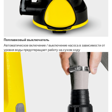
Поплавковый выключатель
Автоматическое включение / выключение насоса в зависимости от
уровня воды предотвращает работу на сухом ходу