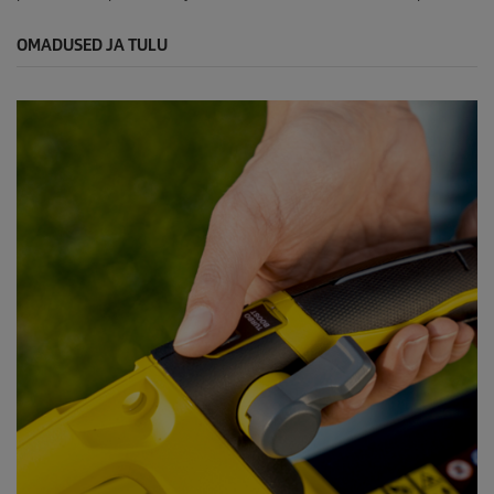
OMADUSED JA TULU