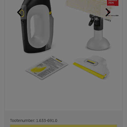
Tootenumber:
1.633-691.0