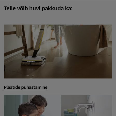
Teile võib huvi pakkuda ka:
Plaatide puhastamine