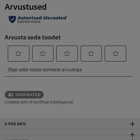
Created with AI (artificial intelligence)
E-POE INFO