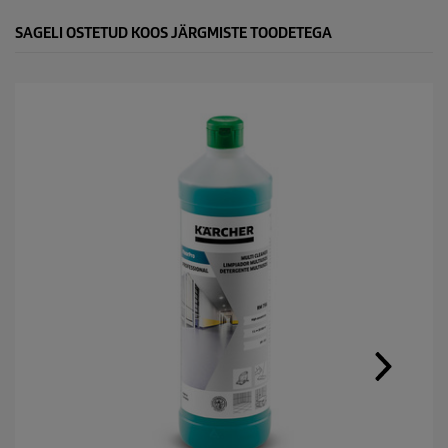
SAGELI OSTETUD KOOS JÄRGMISTE TOODETEGA