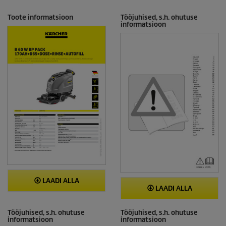
Toote informatsioon
Tööjuhised, s.h. ohutuse
informatsioon
LAADI ALLA
LAADI ALLA
Tööjuhised, s.h. ohutuse
Tööjuhised, s.h. ohutuse
informatsioon
informatsioon