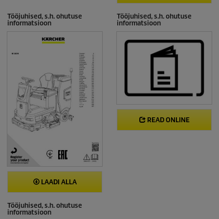
Tööjuhised, s.h. ohutuse
Tööjuhised, s.h. ohutuse
informatsioon
informatsioon
READ ONLINE
LAADI ALLA
Tööjuhised, s.h. ohutuse
informatsioon