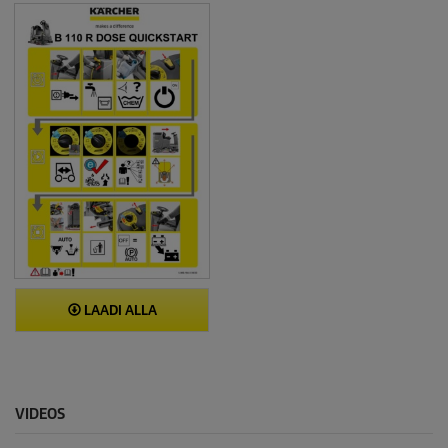
LAADI ALLA
VIDEOS