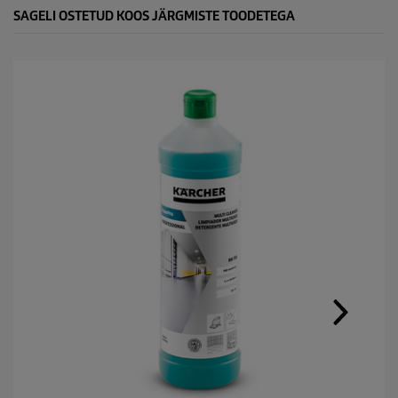
SAGELI OSTETUD KOOS JÄRGMISTE TOODETEGA