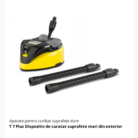
Aparate pentru curățat suprafețe dure
T 7 Plus Dispozitiv de curatat suprafete mari din exterior