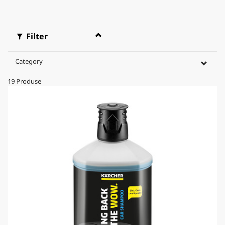
Filter
Category
19
Produse