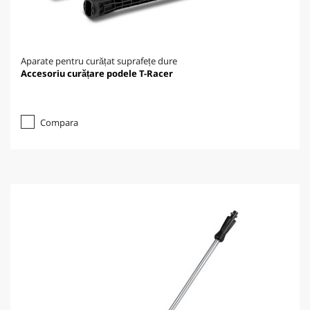
Aparate pentru curățat suprafețe dure
Accesoriu curățare podele T-Racer
Compara