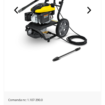
Comanda nr.:
1.107-390.0