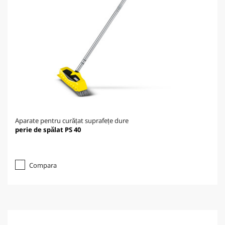
Aparate pentru curățat suprafețe dure
perie de spălat PS 40
Compara