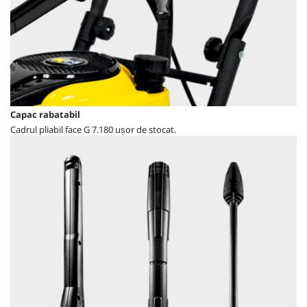
Capac rabatabil
Cadrul pliabil face G 7.180 ușor de stocat.