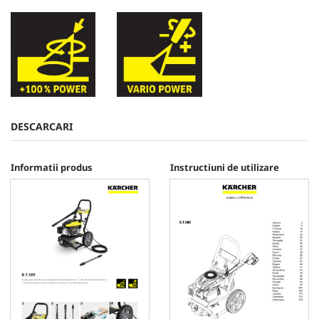
DESCARCARI
Informatii produs
Instructiuni de utilizare