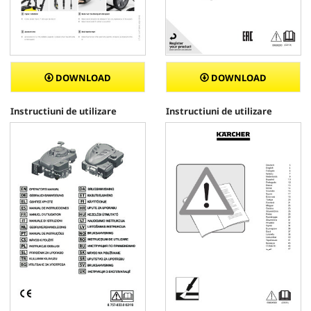
DOWNLOAD
DOWNLOAD
Instructiuni de utilizare
Instructiuni de utilizare