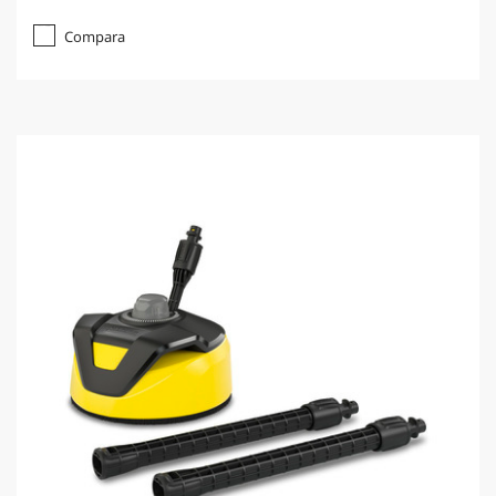
Compara