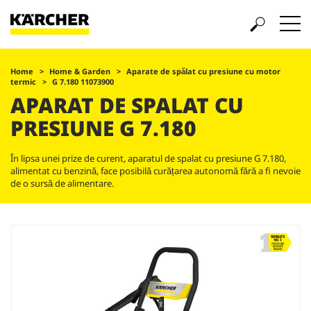
Home
Home & Garden
Aparate de spălat cu presiune cu motor
termic
G 7.180 11073900
APARAT DE SPALAT CU
PRESIUNE G 7.180
În lipsa unei prize de curent, aparatul de spalat cu presiune G 7.180,
alimentat cu benzină, face posibilă curățarea autonomă fără a fi nevoie
de o sursă de alimentare.