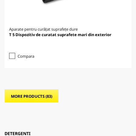
Aparate pentru curățat suprafețe dure
T 5 Dispozitiv de curatat suprafete mari din exterior
Compara
MORE PRODUCTS (83)
DETERGENTI