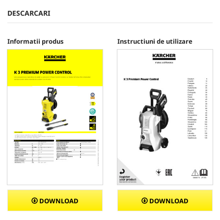
DESCARCARI
Informatii produs
Instructiuni de utilizare
DOWNLOAD
DOWNLOAD