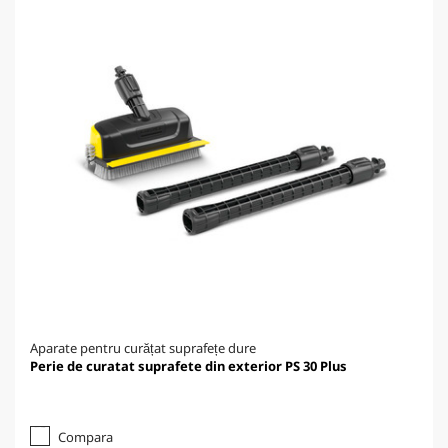
Aparate pentru curățat suprafețe dure
Perie de curatat suprafete din exterior PS 30 Plus
Compara