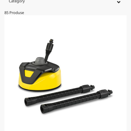
Category
85
Produse