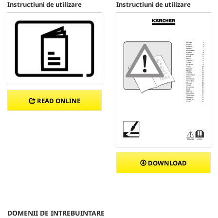
Instructiuni de utilizare
Instructiuni de utilizare
READ ONLINE
DOWNLOAD
DOMENII DE INTREBUINTARE