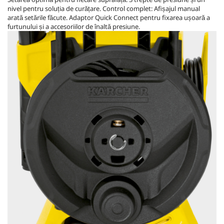
nivel pentru soluția de curățare. Control complet: Afișajul manual
arată setările făcute. Adaptor
Quick Connect
pentru fixarea ușoară a
furtunului și a accesoriilor de înaltă presiune.