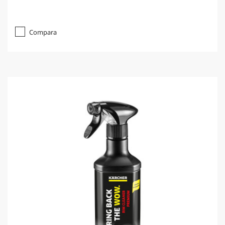
Compara