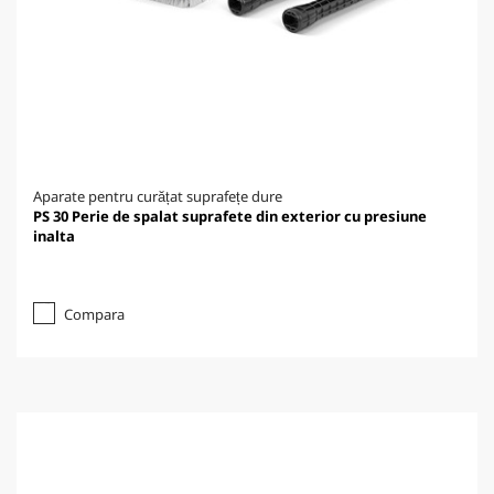
Aparate pentru curățat suprafețe dure
PS 30 Perie de spalat suprafete din exterior cu presiune
inalta
Compara