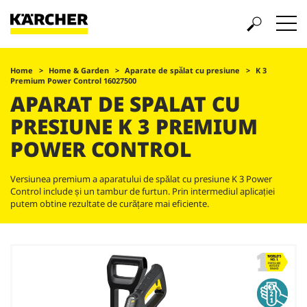
Home
Home & Garden
Aparate de spălat cu presiune
K 3
Premium Power Control 16027500
APARAT DE SPALAT CU
PRESIUNE K 3 PREMIUM
POWER CONTROL
Versiunea premium a aparatului de spălat cu presiune K 3 Power
Control include și un tambur de furtun. Prin intermediul aplicației
putem obtine rezultate de curățare mai eficiente.