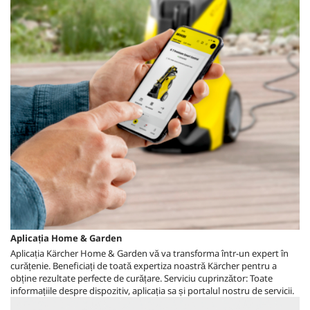
Aplicația Home & Garden
Aplicația Kärcher Home & Garden vă va transforma într-un expert în
curățenie. Beneficiați de toată expertiza noastră Kärcher pentru a
obține rezultate perfecte de curățare. Serviciu cuprinzător: Toate
informațiile despre dispozitiv, aplicația sa și portalul nostru de servicii.