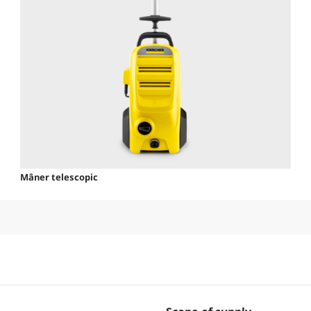
Mâner telescopic