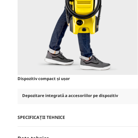
Dispozitiv compact și ușor
Depozitare integrată a accesoriilor pe dispozitiv
SPECIFICAȚII TEHNICE