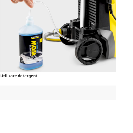
Utilizare detergent