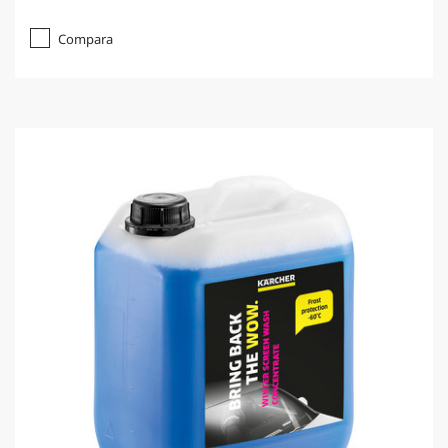
Compara