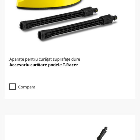
Aparate pentru curățat suprafețe dure
Accesoriu curățare podele T-Racer
Compara