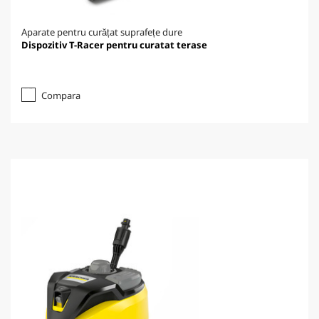
Aparate pentru curățat suprafețe dure
Dispozitiv T-Racer pentru curatat terase
Compara