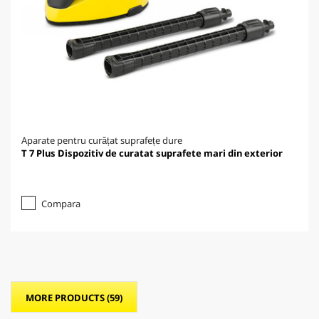
Aparate pentru curățat suprafețe dure
T 7 Plus Dispozitiv de curatat suprafete mari din exterior
Compara
MORE PRODUCTS (59)