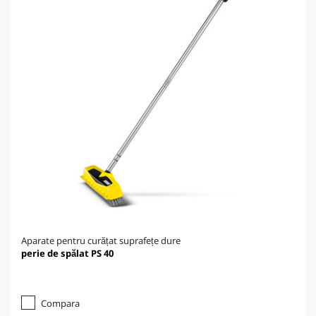
Aparate pentru curățat suprafețe dure
perie de spălat PS 40
Compara