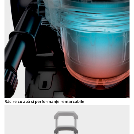
Răcire cu apă și performanțe remarcabile