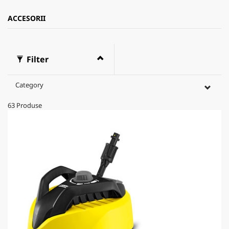
ACCESORII
Filter
Category
63
Produse