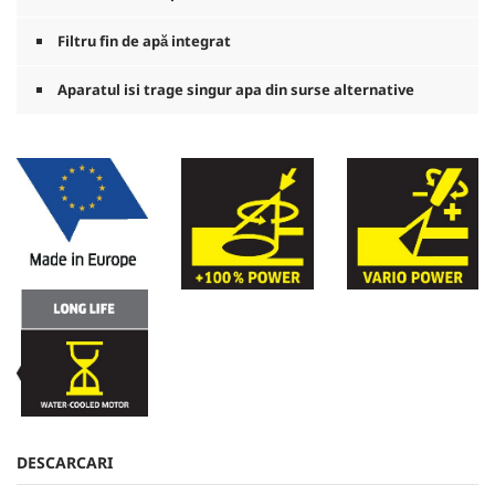
Filtru fin de apă integrat
Aparatul isi trage singur apa din surse alternative
DESCARCARI