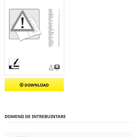
DOWNLOAD
DOMENII DE INTREBUINTARE