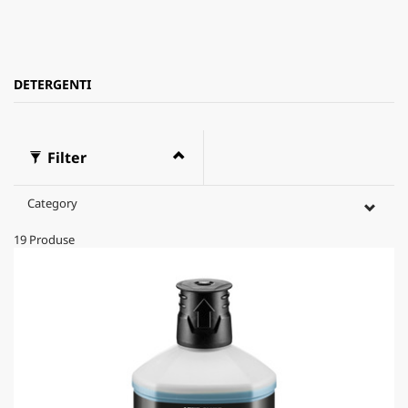
DETERGENTI
Filter
Category
19
Produse