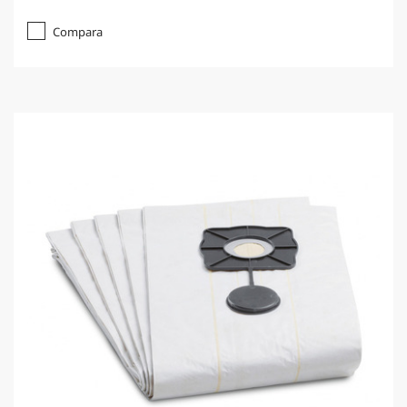
Compara