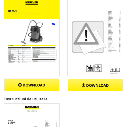
DOWNLOAD
DOWNLOAD
Instructiuni de utilizare