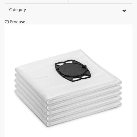
Category
79
Produse