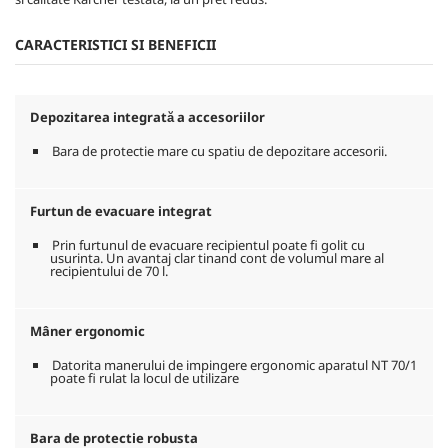
CARACTERISTICI SI BENEFICII
Depozitarea integrată a accesoriilor
Bara de protectie mare cu spatiu de depozitare accesorii.
Furtun de evacuare integrat
Prin furtunul de evacuare recipientul poate fi golit cu
usurinta. Un avantaj clar tinand cont de volumul mare al
recipientului de 70 l.
Mâner ergonomic
Datorita manerului de impingere ergonomic aparatul NT 70/1
poate fi rulat la locul de utilizare
Bara de protectie robusta