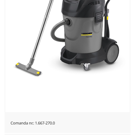
Comanda nr.:
1.667-270.0