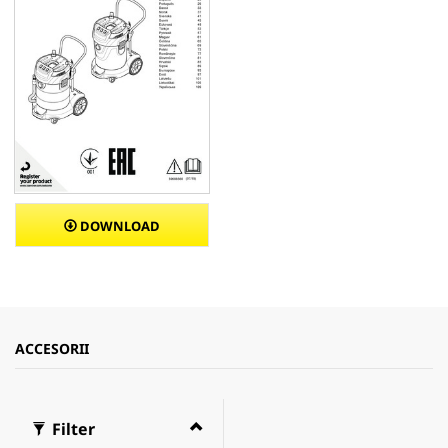
DOWNLOAD
ACCESORII
Filter