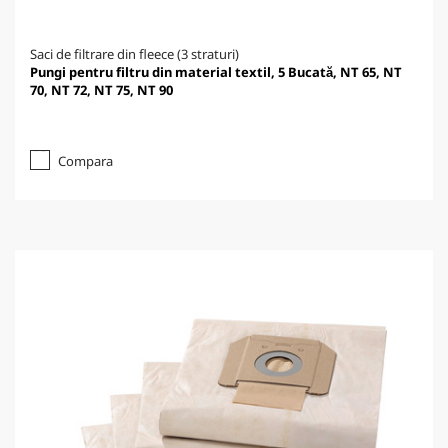
Saci de filtrare din fleece (3 straturi)
Pungi pentru filtru din material textil, 5 Bucată, NT 65, NT
70, NT 72, NT 75, NT 90
Compara