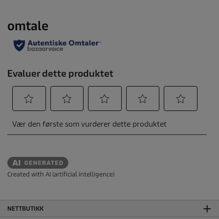
Created with AI (artificial intelligence)
NETTBUTIKK