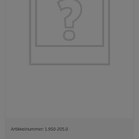
Artikkelnummer:
1.950-205.0