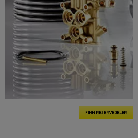
FINN RESERVEDELER