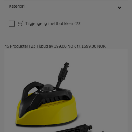
Kategori
Tilgjengelig i nettbutikken
(23)
46
Produkter
|
23
Tilbud av
199,00 NOK
til
1699,00 NOK