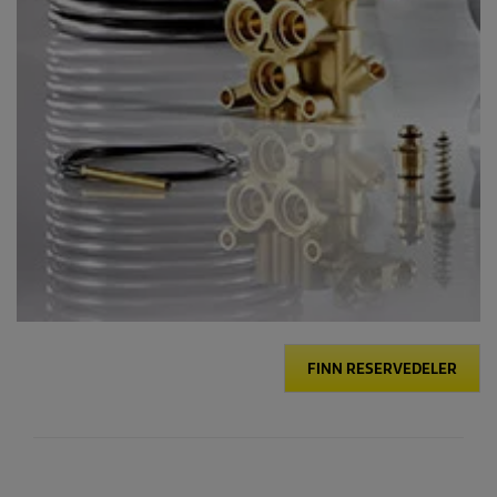
FINN RESERVEDELER