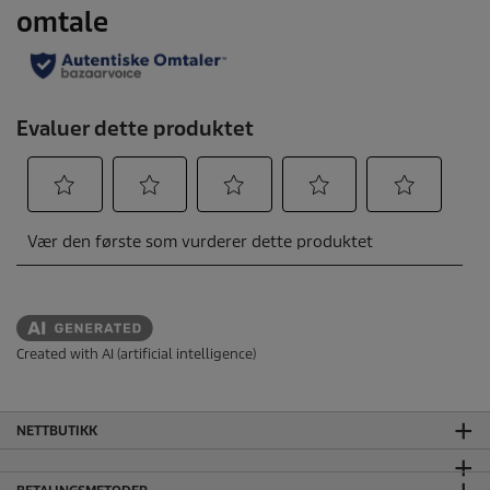
Created with AI (artificial intelligence)
NETTBUTIKK