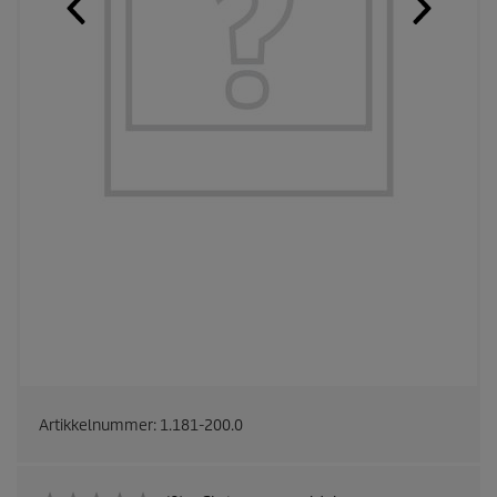
Artikkelnummer:
1.181-200.0