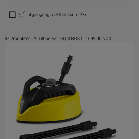
Tilgjengelig i nettbutikken
(25)
43
Produkter
|
25
Tilbud av
159,00 NOK
til
1699,00 NOK