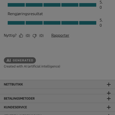
Created with AI (artificial intelligence)
NETTBUTIKK
BETALINGSMETODER
KUNDESERVICE