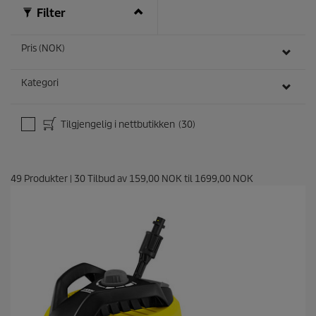
Filter
Pris (NOK)
Kategori
Tilgjengelig i nettbutikken
(30)
49
Produkter
|
30
Tilbud av
159,00 NOK
til
1699,00 NOK