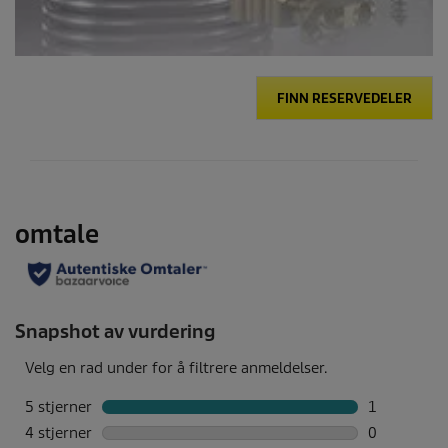
FINN RESERVEDELER