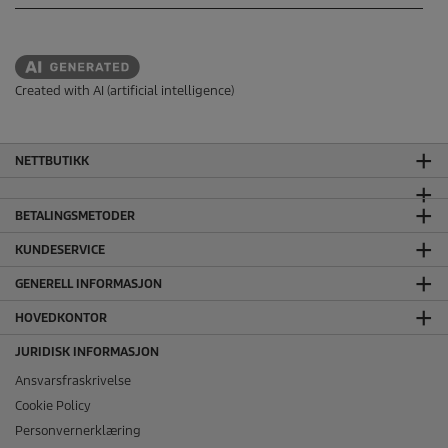
Created with AI (artificial intelligence)
NETTBUTIKK
BETALINGSMETODER
KUNDESERVICE
GENERELL INFORMASJON
HOVEDKONTOR
JURIDISK INFORMASJON
Ansvarsfraskrivelse
Cookie Policy
Personvernerklæring