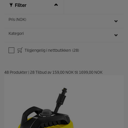
Filter
Pris (NOK)
Kategori
Tilgjengelig i nettbutikken
(28)
48
Produkter
|
28
Tilbud av
159,00 NOK
til
1699,00 NOK