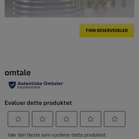
FINN RESERVEDELER