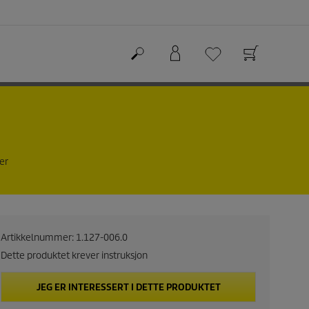
er
Artikkelnummer:
1.127-006.0
Dette produktet krever instruksjon
JEG ER INTERESSERT I DETTE PRODUKTET