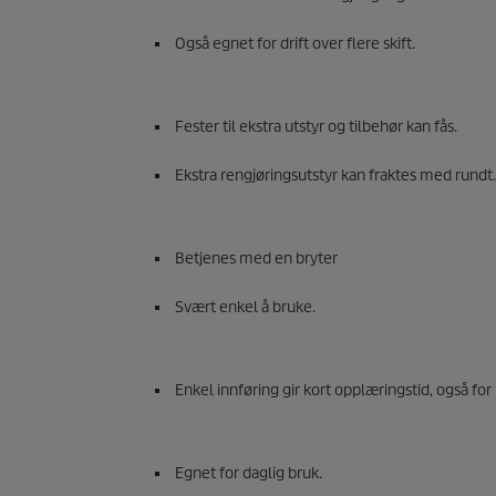
Også egnet for drift over flere skift.
Fester til ekstra utstyr og tilbehør kan fås.
Ekstra rengjøringsutstyr kan fraktes med rundt.
Betjenes med en bryter
Svært enkel å bruke.
Enkel innføring gir kort opplæringstid, også for
Egnet for daglig bruk.