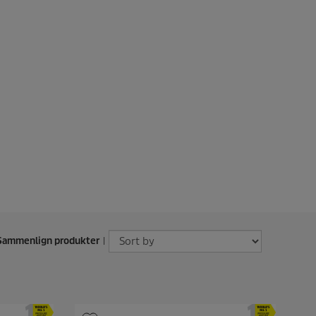
ammenlign produkter
|