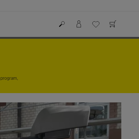
t program,