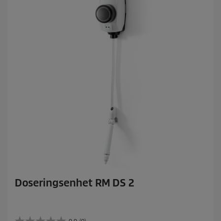
Doseringsenhet RM DS 2