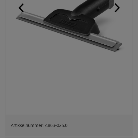
Artikkelnummer:
2.863-025.0