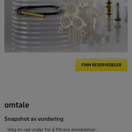
FINN RESERVEDELER