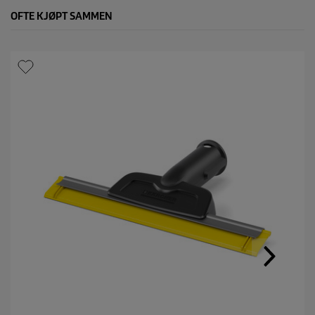
OFTE KJØPT SAMMEN