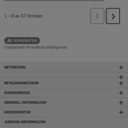
Created with AI (artificial intelligence)
NETTBUTIKK
BETALINGSMETODER
KUNDESERVICE
GENERELL INFORMASJON
HOVEDKONTOR
JURIDISK INFORMASJON