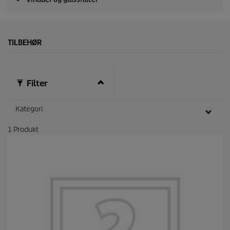
TILBEHØR
Filter
Kategori
1
Produkt