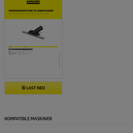
LAST NED
KOMPATIBLE MASKINER