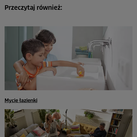
Przeczytaj również:
Mycie łazienki