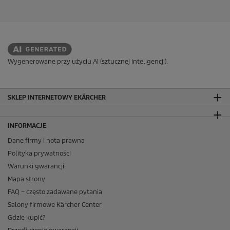
Wygenerowane przy użyciu AI (sztucznej inteligencji).
SKLEP INTERNETOWY EKÄRCHER
INFORMACJE
Dane firmy i nota prawna
Polityka prywatności
Warunki gwarancji
Mapa strony
FAQ – często zadawane pytania
Salony firmowe Kärcher Center
Gdzie kupić?