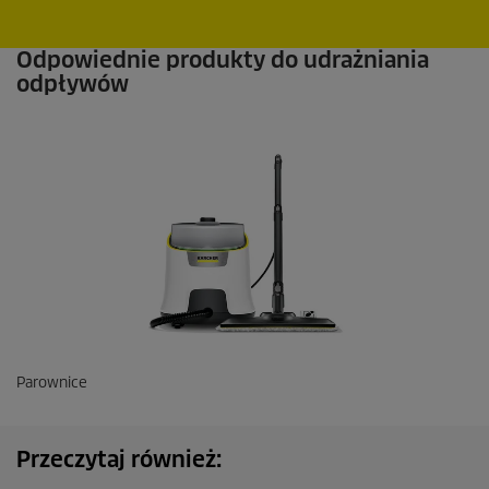
Odpowiednie produkty do udrażniania
odpływów
Parownice
Przeczytaj również: