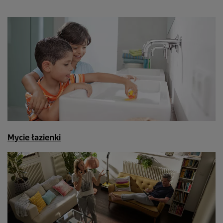
Mycie łazienki