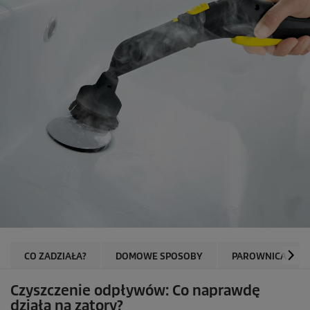
CO ZADZIAŁA?
DOMOWE SPOSOBY
PAROWNICA
Czyszczenie odpływów: Co naprawdę
działa na zatory?