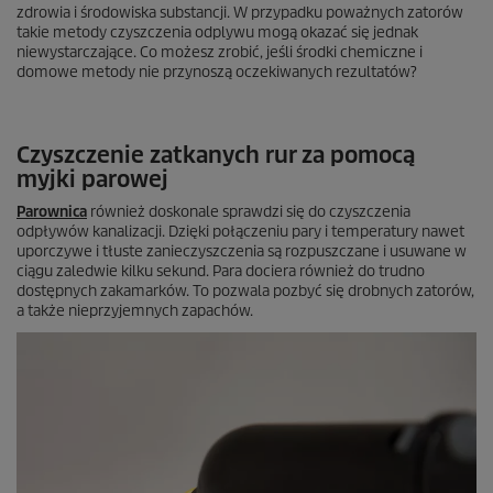
zdrowia i środowiska substancji. W przypadku poważnych zatorów
takie metody czyszczenia odplywu mogą okazać się jednak
niewystarczające. Co możesz zrobić, jeśli środki chemiczne i
domowe metody nie przynoszą oczekiwanych rezultatów?
Czyszczenie zatkanych rur za pomocą
myjki parowej
Parownica
również doskonale sprawdzi się do czyszczenia
odpływów kanalizacji. Dzięki połączeniu pary i temperatury nawet
uporczywe i tłuste zanieczyszczenia są rozpuszczane i usuwane w
ciągu zaledwie kilku sekund. Para dociera również do trudno
dostępnych zakamarków. To pozwala pozbyć się drobnych zatorów,
a także nieprzyjemnych zapachów.