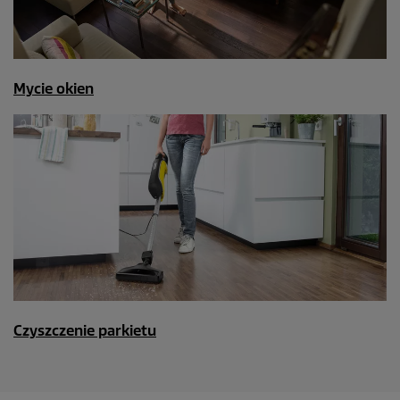
Mycie okien
Czyszczenie parkietu