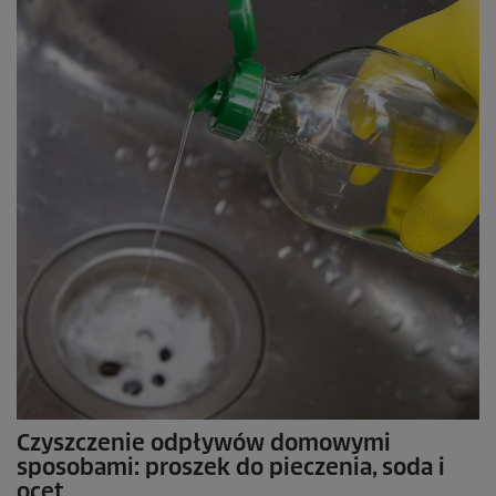
Czyszczenie odpływów domowymi
sposobami: proszek do pieczenia, soda i
ocet