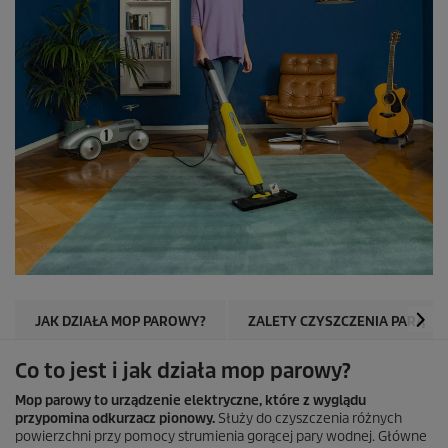
JAK DZIAŁA MOP PAROWY?
ZALETY CZYSZCZENIA PARĄ
Co to jest i jak działa mop parowy?
Mop parowy to urządzenie elektryczne, które z wyglądu
przypomina odkurzacz pionowy.
Służy do czyszczenia różnych
powierzchni przy pomocy strumienia gorącej pary wodnej. Główne