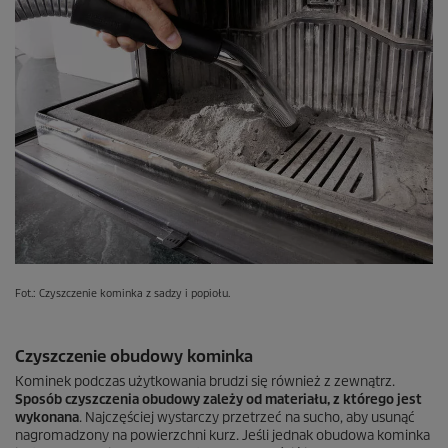
Fot.: Czyszczenie kominka z sadzy i popiołu.
Czyszczenie obudowy kominka
Kominek podczas użytkowania brudzi się również z zewnątrz.
Sposób czyszczenia obudowy zależy od materiału, z którego jest
wykonana
. Najczęściej wystarczy przetrzeć na sucho, aby usunąć
nagromadzony na powierzchni kurz. Jeśli jednak obudowa kominka