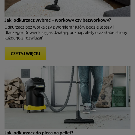
Jaki odkurzacz wybrać – workowy czy bezworkowy?
Odkurzacz bez worka czy z workiem? Który będzie lepszy i
dlaczego? Dowiedz się jak działają, poznaj zalety oraz słabe strony
każdego z rozwiązań!
CZYTAJ WIĘCEJ
Jaki odkurzacz do pieca na pellet?