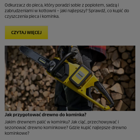
Odkurzacz do pieca, który poradzi sobie z popiołem, sadzą i
zabrudzeniami w kotłowni – jaki najlepszy? Sprawdź, co kupić do
czyszczenia pieca i kominka.
CZYTAJ WIĘCEJ
Jak przygotować drewno do kominka?
Jakim drewnem palić w kominku? Jak ciąć, przechowywać i
sezonować drewno kominkowe? Gdzie kupić najlepsze drewno
kominkowe?