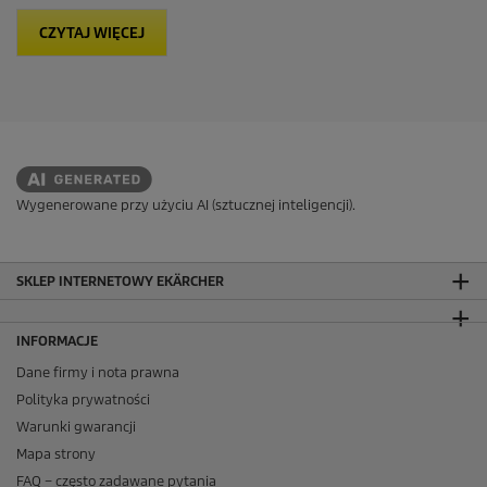
CZYTAJ WIĘCEJ
Wygenerowane przy użyciu AI (sztucznej inteligencji).
SKLEP INTERNETOWY EKÄRCHER
INFORMACJE
Dane firmy i nota prawna
Polityka prywatności
Warunki gwarancji
Mapa strony
FAQ – często zadawane pytania