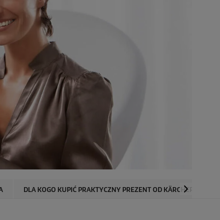
A
DLA KOGO KUPIĆ PRAKTYCZNY PREZENT OD KÄRCHER?