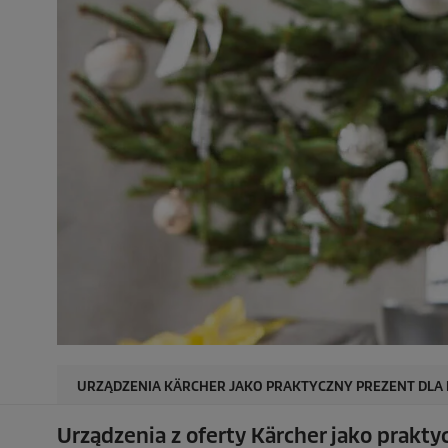
URZĄDZENIA KÄRCHER JAKO PRAKTYCZNY PREZENT DLA
Urządzenia z oferty Kärcher jako prakt