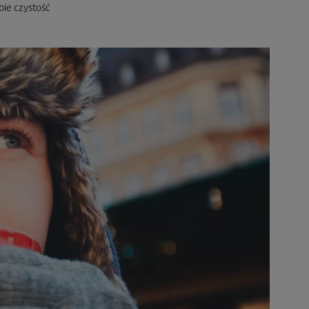
bie czystość