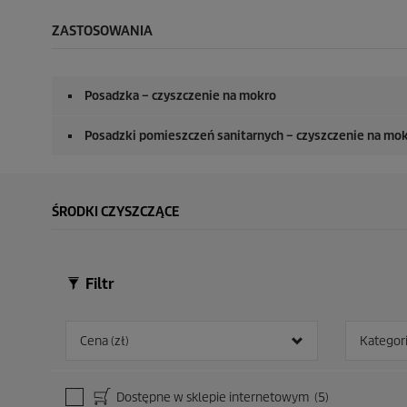
ZASTOSOWANIA
Posadzka – czyszczenie na mokro
Posadzki pomieszczeń sanitarnych – czyszczenie na mo
ŚRODKI CZYSZCZĄCE
Filtr
Cena (zł)
Kategor
Dostępne w sklepie internetowym
(5)