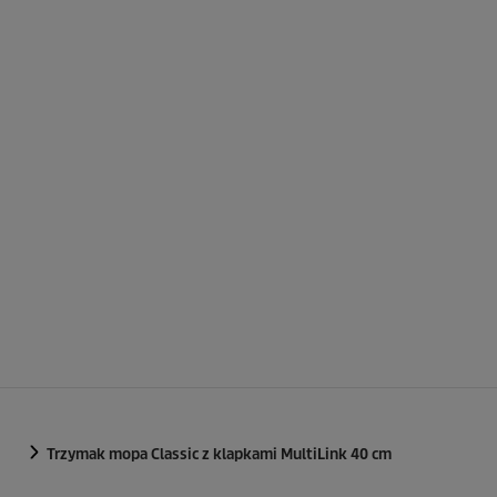
Trzymak mopa Classic z klapkami MultiLink 40 cm