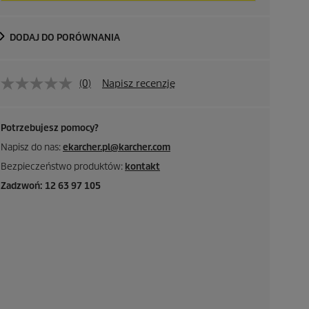
DODAJ DO PORÓWNANIA
(0)
Napisz recenzję
Potrzebujesz pomocy?
Napisz do nas:
ekarcher.pl@karcher.com
Bezpieczeństwo produktów:
kontakt
Zadzwoń: 12 63 97 105