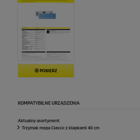
POBIERZ
KOMPATYBILNE URZĄDZENIA
Aktualny asortyment
Trzymak mopa Classic z klapkami 40 cm