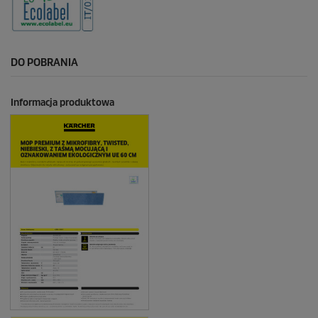
DO POBRANIA
Informacja produktowa