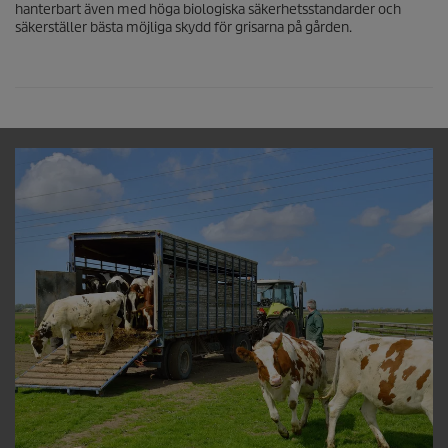
hanterbart även med höga biologiska säkerhetsstandarder och
säkerställer bästa möjliga skydd för grisarna på gården.