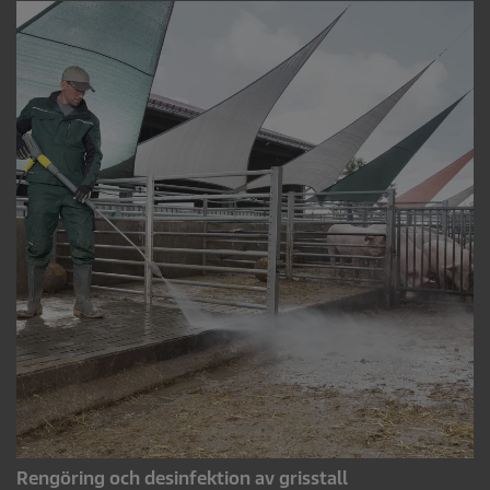
Rengöring och desinfektion av grisstall