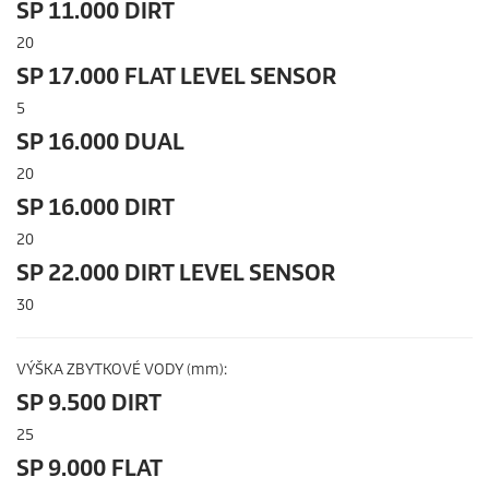
SP 11.000 DIRT
20
SP 17.000 FLAT LEVEL SENSOR
5
SP 16.000 DUAL
20
SP 16.000 DIRT
20
SP 22.000 DIRT LEVEL SENSOR
30
VÝŠKA ZBYTKOVÉ VODY (mm):
SP 9.500 DIRT
25
SP 9.000 FLAT