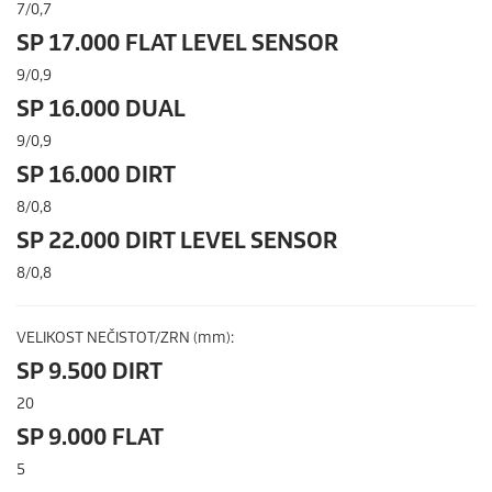
7/0,7
SP 17.000 FLAT LEVEL SENSOR
9/0,9
SP 16.000 DUAL
9/0,9
SP 16.000 DIRT
8/0,8
SP 22.000 DIRT LEVEL SENSOR
8/0,8
VELIKOST NEČISTOT/ZRN (mm):
SP 9.500 DIRT
20
SP 9.000 FLAT
5