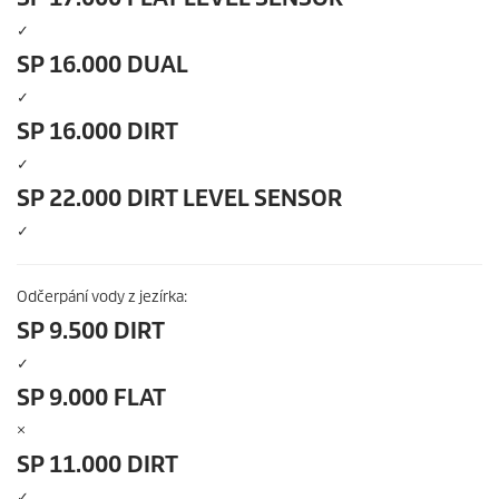
✓
SP 16.000 DUAL
✓
SP 16.000 DIRT
✓
SP 22.000 DIRT LEVEL SENSOR
✓
Odčerpání vody z jezírka:
SP 9.500 DIRT
✓
SP 9.000 FLAT
×
SP 11.000 DIRT
✓