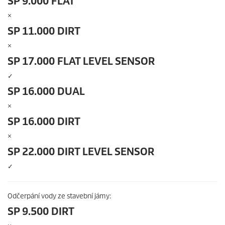
SP 9.000 FLAT
×
SP 11.000 DIRT
×
SP 17.000 FLAT LEVEL SENSOR
✓
SP 16.000 DUAL
×
SP 16.000 DIRT
×
SP 22.000 DIRT LEVEL SENSOR
✓
Odčerpání vody ze stavební jámy:
SP 9.500 DIRT