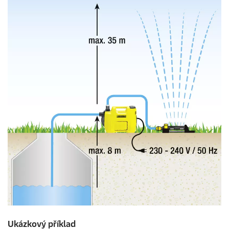
Ukázkový příklad