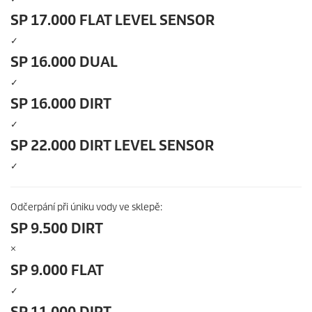
SP 17.000 FLAT LEVEL SENSOR
✓
SP 16.000 DUAL
✓
SP 16.000 DIRT
✓
SP 22.000 DIRT LEVEL SENSOR
✓
Odčerpání při úniku vody ve sklepě:
SP 9.500 DIRT
×
SP 9.000 FLAT
✓