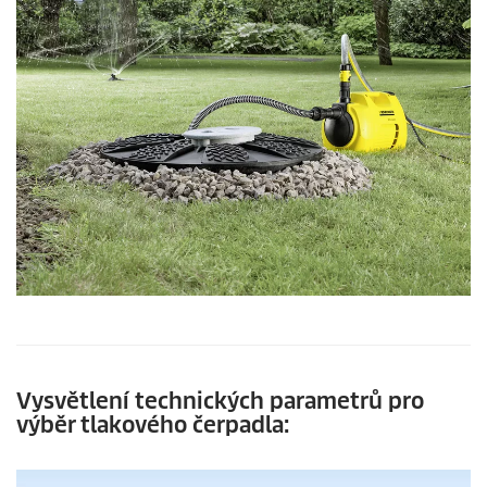
Vysvětlení technických parametrů pro
výběr tlakového čerpadla: