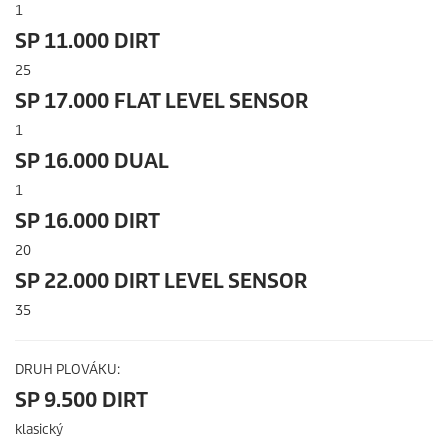
1
SP 11.000 DIRT
25
SP 17.000 FLAT LEVEL SENSOR
1
SP 16.000 DUAL
1
SP 16.000 DIRT
20
SP 22.000 DIRT LEVEL SENSOR
35
DRUH PLOVÁKU:
SP 9.500 DIRT
klasický