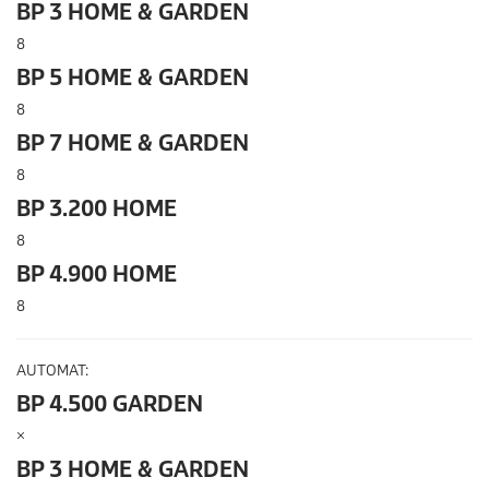
BP 3 HOME & GARDEN
8
BP 5 HOME & GARDEN
8
BP 7 HOME & GARDEN
8
BP 3.200 HOME
8
BP 4.900 HOME
8
AUTOMAT:
BP 4.500 GARDEN
×
BP 3 HOME & GARDEN