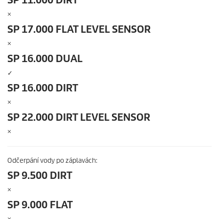
SP 11.000 DIRT
×
SP 17.000 FLAT LEVEL SENSOR
×
SP 16.000 DUAL
✓
SP 16.000 DIRT
×
SP 22.000 DIRT LEVEL SENSOR
×
Odčerpání vody po záplavách:
SP 9.500 DIRT
×
SP 9.000 FLAT