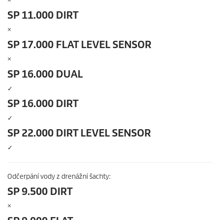
×
SP 11.000 DIRT
×
SP 17.000 FLAT LEVEL SENSOR
×
SP 16.000 DUAL
✓
SP 16.000 DIRT
✓
SP 22.000 DIRT LEVEL SENSOR
✓
Odčerpání vody z drenážní šachty:
SP 9.500 DIRT
×