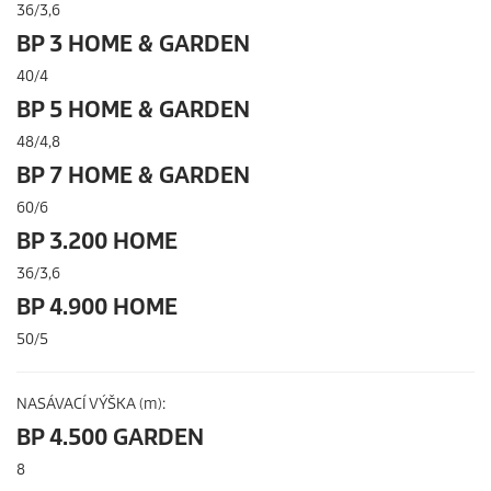
36/3,6
BP 3 HOME & GARDEN
40/4
BP 5 HOME & GARDEN
48/4,8
BP 7 HOME & GARDEN
60/6
BP 3.200 HOME
36/3,6
BP 4.900 HOME
50/5
NASÁVACÍ VÝŠKA (m):
BP 4.500 GARDEN
8