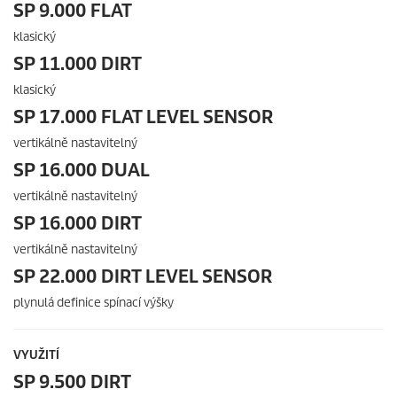
SP 9.000 FLAT
klasický
SP 11.000 DIRT
klasický
SP 17.000 FLAT LEVEL SENSOR
vertikálně nastavitelný
SP 16.000 DUAL
vertikálně nastavitelný
SP 16.000 DIRT
vertikálně nastavitelný
SP 22.000 DIRT LEVEL SENSOR
plynulá definice spínací výšky
VYUŽITÍ
SP 9.500 DIRT