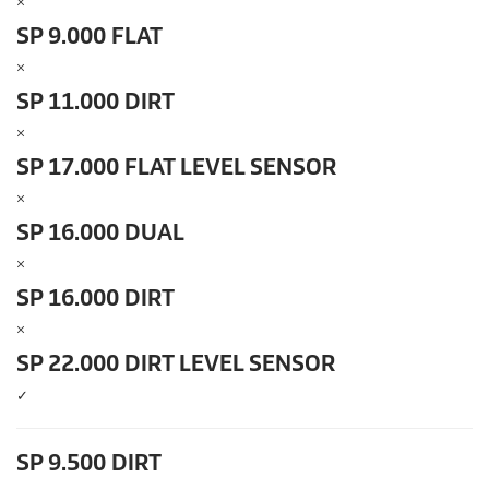
×
SP 9.000 FLAT
×
SP 11.000 DIRT
×
SP 17.000 FLAT LEVEL SENSOR
×
SP 16.000 DUAL
×
SP 16.000 DIRT
×
SP 22.000 DIRT LEVEL SENSOR
✓
SP 9.500 DIRT