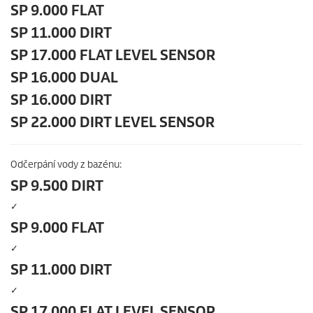
SP 9.000 FLAT
SP 11.000 DIRT
SP 17.000 FLAT LEVEL SENSOR
SP 16.000 DUAL
SP 16.000 DIRT
SP 22.000 DIRT LEVEL SENSOR
Odčerpání vody z bazénu:
SP 9.500 DIRT
✓
SP 9.000 FLAT
✓
SP 11.000 DIRT
✓
SP 17.000 FLAT LEVEL SENSOR