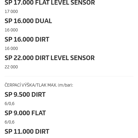
SP 17.000 FLAT LEVEL SENSOR
17 000
SP 16.000 DUAL
16 000
SP 16.000 DIRT
16 000
SP 22.000 DIRT LEVEL SENSOR
22 000
ČERPACÍ VÝŠKA/TLAK MAX. (m/bar):
SP 9.500 DIRT
6/0,6
SP 9.000 FLAT
6/0,6
SP 11.000 DIRT