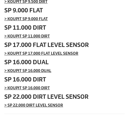
> KOUPIT SP 9.500 DIRT
SP 9.000 FLAT
> KOUPIT SP 9.000 FLAT
SP 11.000 DIRT
> KOUPIT SP 11.000 DIRT
SP 17.000 FLAT LEVEL SENSOR
> KOUPIT SP 17.000 FLAT LEVEL SENSOR
SP 16.000 DUAL
> KOUPIT SP 16.000 DUAL
SP 16.000 DIRT
> KOUPIT SP 16.000 DIRT
SP 22.000 DIRT LEVEL SENSOR
> SP 22.000 DIRT LEVEL SENSOR