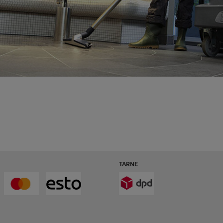
TARNE