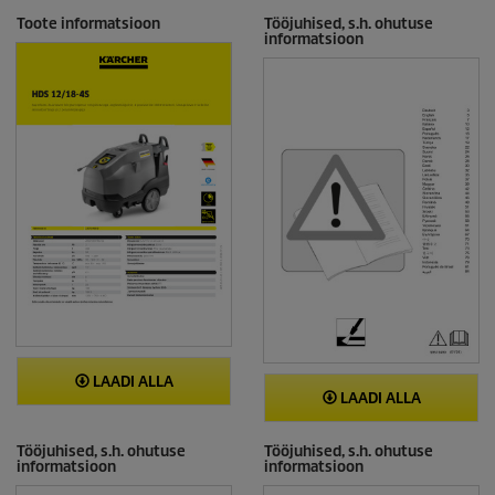
Toote informatsioon
Tööjuhised, s.h. ohutuse
informatsioon
LAADI ALLA
LAADI ALLA
Tööjuhised, s.h. ohutuse
Tööjuhised, s.h. ohutuse
informatsioon
informatsioon