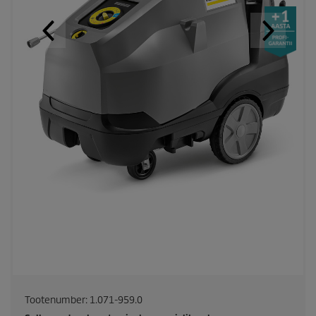
Tootenumber:
1.071-959.0