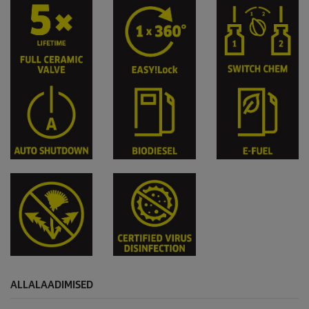
ALLALAADIMISED