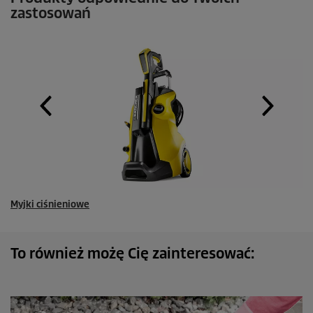
zastosowań
Myjki ciśnieniowe
To również możę Cię zainteresować: