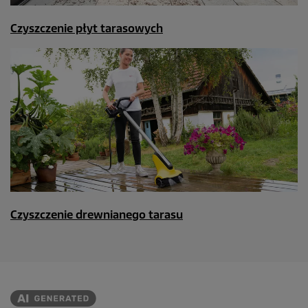
Czyszczenie płyt tarasowych
Czyszczenie drewnianego tarasu