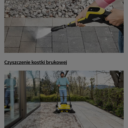
Czyszczenie kostki brukowej