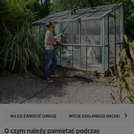
NA CO ZWRÓCIĆ UWAGĘ
MYCIE SZKLANEGO DACHU
O czym należy pamiętać podczas