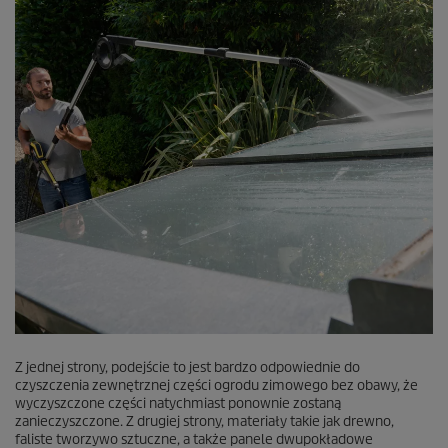
Z jednej strony, podejście to jest bardzo odpowiednie do
czyszczenia zewnętrznej części ogrodu zimowego bez obawy, że
wyczyszczone części natychmiast ponownie zostaną
zanieczyszczone. Z drugiej strony, materiały takie jak drewno,
faliste tworzywo sztuczne, a także panele dwupokładowe