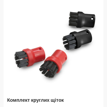
Комплект круглих щіток