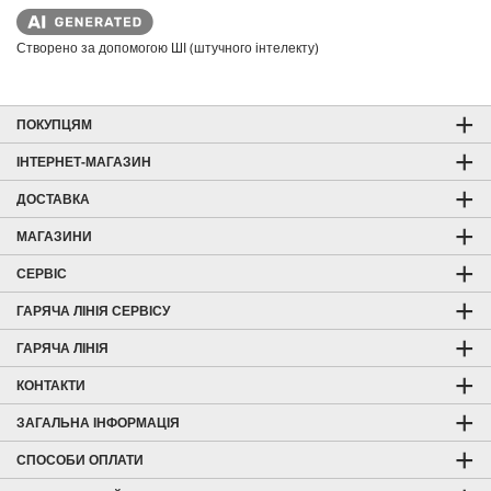
i
c
e
Створено за допомогою ШІ (штучного інтелекту)
ПОКУПЦЯМ
ІНТЕРНЕТ-МАГАЗИН
ДОСТАВКА
МАГАЗИНИ
СЕРВІС
ГАРЯЧА ЛІНІЯ СЕРВІСУ
ГАРЯЧА ЛІНІЯ
КОНТАКТИ
ЗАГАЛЬНА ІНФОРМАЦІЯ
СПОСОБИ ОПЛАТИ