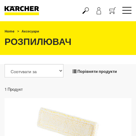
Кошик
Home
Аксесуари
РОЗПИЛЮВАЧ
Порівняти продукти
1
Продукт