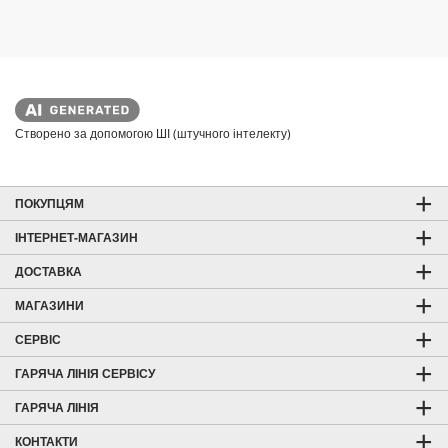
.
Створено за допомогою ШІ (штучного інтелекту)
ПОКУПЦЯМ
ІНТЕРНЕТ-МАГАЗИН
ДОСТАВКА
МАГАЗИНИ
СЕРВІС
ГАРЯЧА ЛІНІЯ СЕРВІСУ
ГАРЯЧА ЛІНІЯ
КОНТАКТИ