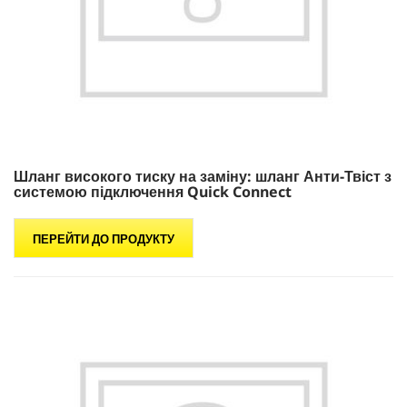
Шланг високого тиску на заміну: шланг Анти-Твіст з
системою підключення
Quick Connect
ПЕРЕЙТИ ДО ПРОДУКТУ