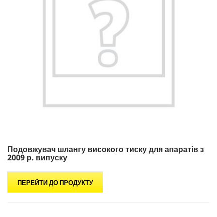
Подовжувач шлангу високого тиску для апаратів з
2009 р. випуску
ПЕРЕЙТИ ДО ПРОДУКТУ