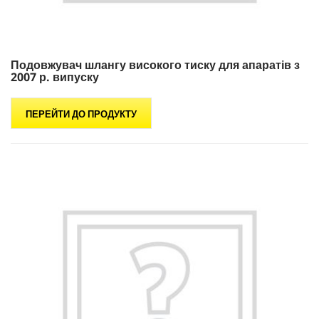
Подовжувач шлангу високого тиску для апаратів з
2007 р. випуску
ПЕРЕЙТИ ДО ПРОДУКТУ