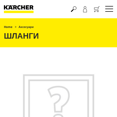
Кошик
Home
Аксесуари
ШЛАНГИ