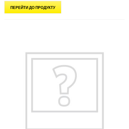
ПЕРЕЙТИ ДО ПРОДУКТУ