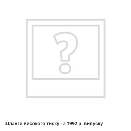
Шланги високого тиску - з 1992 р. випуску