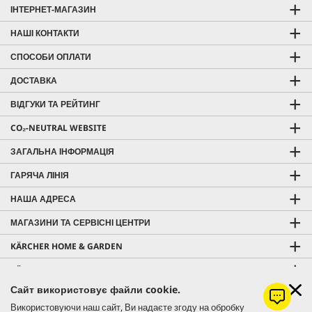
ІНТЕРНЕТ-МАГАЗИН
НАШІ КОНТАКТИ
СПОСОБИ ОПЛАТИ
ДОСТАВКА
ВІДГУКИ ТА РЕЙТИНГ
CO₂-NEUTRAL WEBSITE
ЗАГАЛЬНА ІНФОРМАЦІЯ
ГАРЯЧА ЛІНІЯ
НАША АДРЕСА
МАГАЗИНИ ТА СЕРВІСНІ ЦЕНТРИ
KÄRCHER HOME & GARDEN
KÄRCHER PROFESSIONAL
Сайт використовує файли cookie.
Використовуючи наш сайт, Ви надаєте згоду на обробку