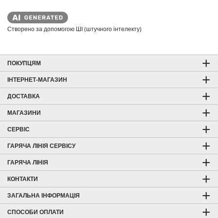
Створено за допомогою ШІ (штучного інтелекту)
ПОКУПЦЯМ
ІНТЕРНЕТ-МАГАЗИН
ДОСТАВКА
МАГАЗИНИ
СЕРВІС
ГАРЯЧА ЛІНІЯ СЕРВІСУ
ГАРЯЧА ЛІНІЯ
КОНТАКТИ
ЗАГАЛЬНА ІНФОРМАЦІЯ
СПОСОБИ ОПЛАТИ