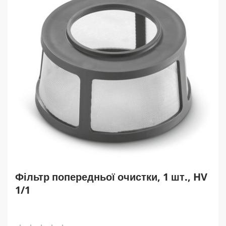
Фільтр попередньої очистки, 1 шт., HV
1/1