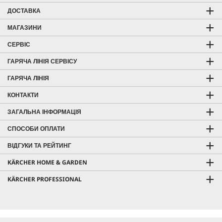
ДОСТАВКА
МАГАЗИНИ
СЕРВІС
ГАРЯЧА ЛІНІЯ СЕРВІСУ
ГАРЯЧА ЛІНІЯ
КОНТАКТИ
ЗАГАЛЬНА ІНФОРМАЦІЯ
СПОСОБИ ОПЛАТИ
ВІДГУКИ ТА РЕЙТИНГ
KÄRCHER HOME & GARDEN
KÄRCHER PROFESSIONAL