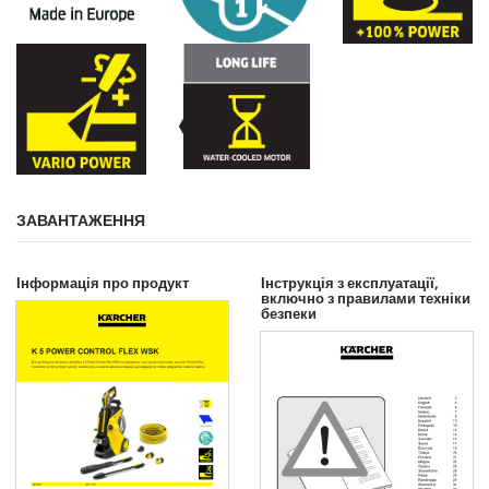
ЗАВАНТАЖЕННЯ
Інформація про продукт
Інструкція з експлуатації,
включно з правилами техніки
безпеки