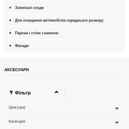
Зовнішні сходи
Для очищення автомобілів середнього розміру
Паркан і стіни з каменю
Фасади
АКСЕСУАРИ
Фільтр
Ціна (грн)
Категорія