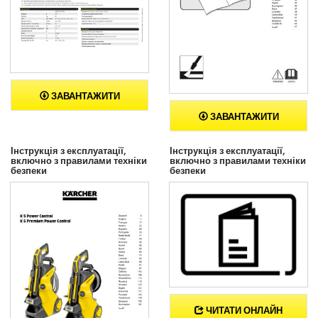
ЗАВАНТАЖИТИ
ЗАВАНТАЖИТИ
Інструкція з експлуатації,
Інструкція з експлуатації,
включно з правилами техніки
включно з правилами техніки
безпеки
безпеки
ЧИТАТИ ОНЛАЙН