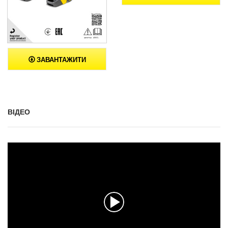
ЗАВАНТАЖИТИ
ВІДЕО