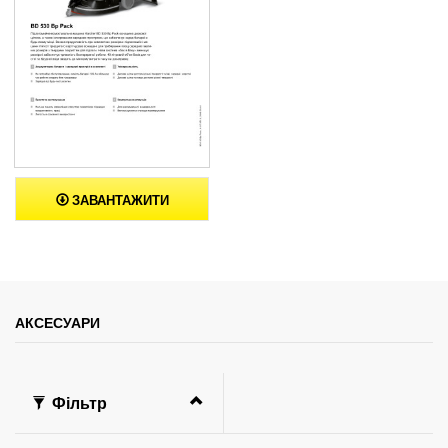
ЗАВАНТАЖИТИ
АКСЕСУАРИ
Фільтр