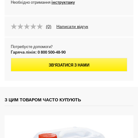
Необхідно отримання
інструктажу
(0)
Написати відгук
Потребуєте допомоги?
Гаряча лінія: 0 800 500-48-90
ЗВ'ЯЗАТИСЯ З НАМИ
З ЦИМ ТОВАРОМ ЧАСТО КУПУЮТЬ