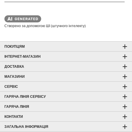
Створено за допомогою ШІ (штучного інтелекту)
ПОКУПЦЯМ
ІНТЕРНЕТ-МАГАЗИН
ДОСТАВКА
МАГАЗИНИ
СЕРВІС
ГАРЯЧА ЛІНІЯ СЕРВІСУ
ГАРЯЧА ЛІНІЯ
КОНТАКТИ
ЗАГАЛЬНА ІНФОРМАЦІЯ