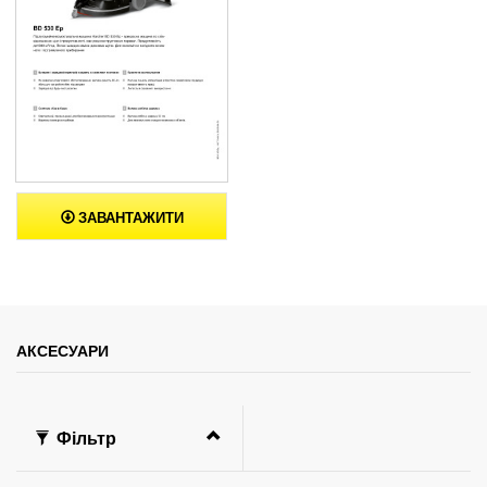
ЗАВАНТАЖИТИ
АКСЕСУАРИ
Фільтр