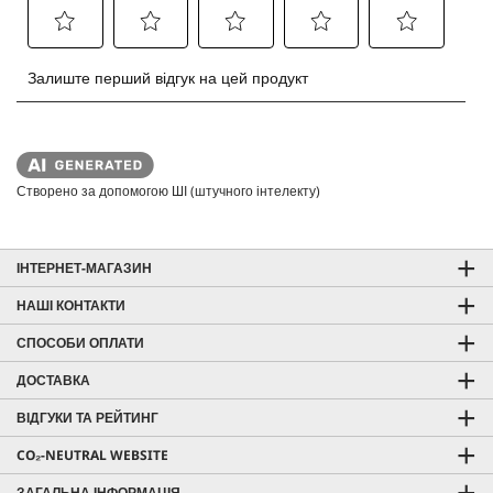
Створено за допомогою ШІ (штучного інтелекту)
ІНТЕРНЕТ-МАГАЗИН
НАШІ КОНТАКТИ
СПОСОБИ ОПЛАТИ
ДОСТАВКА
ВІДГУКИ ТА РЕЙТИНГ
CO₂-NEUTRAL WEBSITE
ЗАГАЛЬНА ІНФОРМАЦІЯ