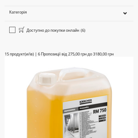
Категорія
Доступно до покупки онлайн
(6)
15
продукт(и/ів)
|
6
Пропозиції від
275,00 грн
до
3180,00 грн