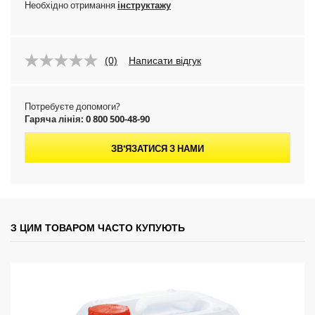
Необхідно отримання
інструктажу
(0)
Написати відгук
Потребуєте допомоги?
Гаряча лінія: 0 800 500-48-90
ЗВ'ЯЗАТИСЯ З НАМИ
З ЦИМ ТОВАРОМ ЧАСТО КУПУЮТЬ