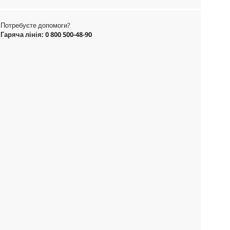
Потребуєте допомоги?
Гаряча лінія: 0 800 500-48-90