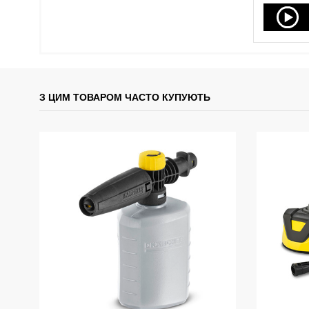
З ЦИМ ТОВАРОМ ЧАСТО КУПУЮТЬ