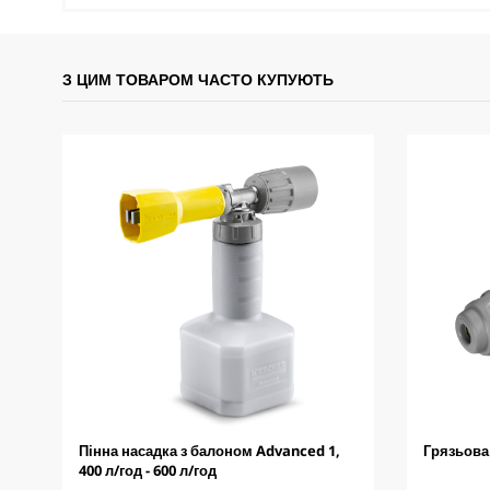
З ЦИМ ТОВАРОМ ЧАСТО КУПУЮТЬ
Пінна насадка з балоном Advanced 1,
Грязьова
400 л/год - 600 л/год