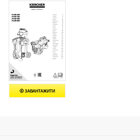
ЗАВАНТАЖИТИ