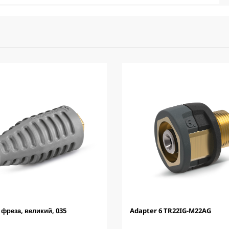
 фреза, великий, 035
Adapter 6 TR22IG-M22AG