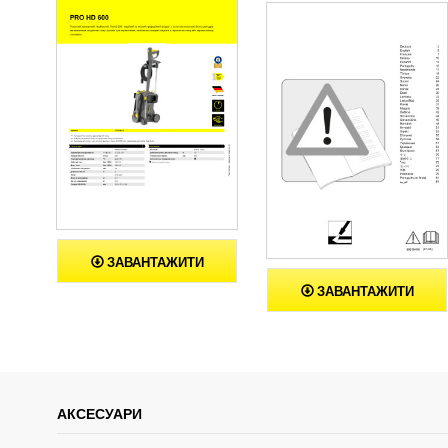
ЗАВАНТАЖИТИ
ЗАВАНТАЖИТИ
АКСЕСУАРИ