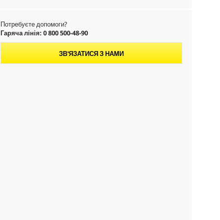
Потребуєте допомоги?
Гаряча лінія: 0 800 500-48-90
ЗВ'ЯЗАТИСЯ З НАМИ