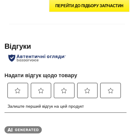
ПЕРЕЙТИ ДО ПІДБОРУ ЗАПЧАСТИН