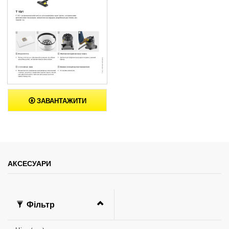
ЗАВАНТАЖИТИ
АКСЕСУАРИ
Фільтр