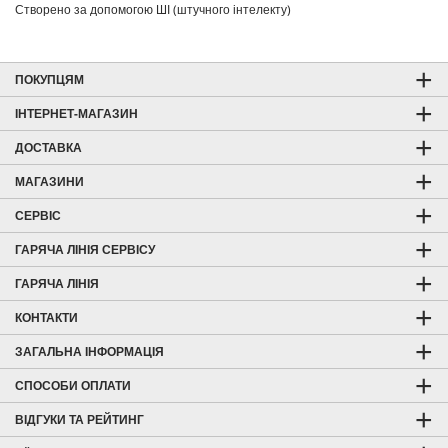
Створено за допомогою ШІ (штучного інтелекту)
ПОКУПЦЯМ
ІНТЕРНЕТ-МАГАЗИН
ДОСТАВКА
МАГАЗИНИ
СЕРВІС
ГАРЯЧА ЛІНІЯ СЕРВІСУ
ГАРЯЧА ЛІНІЯ
КОНТАКТИ
ЗАГАЛЬНА ІНФОРМАЦІЯ
СПОСОБИ ОПЛАТИ
ВІДГУКИ ТА РЕЙТИНГ