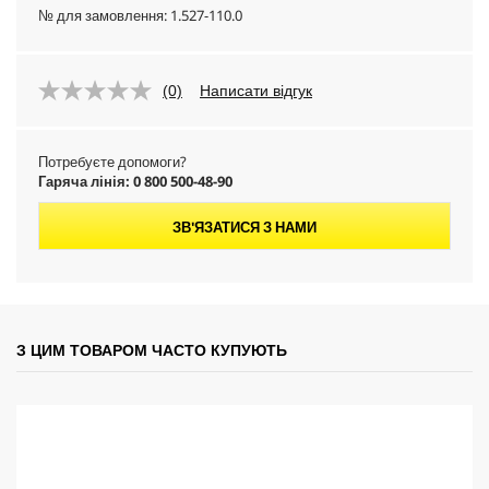
№ для замовлення:
1.527-110.0
(0)
Написати відгук
Потребуєте допомоги?
Гаряча лінія: 0 800 500-48-90
ЗВ'ЯЗАТИСЯ З НАМИ
З ЦИМ ТОВАРОМ ЧАСТО КУПУЮТЬ