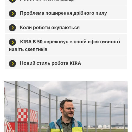
Проблема поширення дрібного пилу
Коли роботи окупаються
KIRA B 50 переконує в своїй ефективності
навіть скептиків
Новий стиль робота KIRA