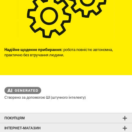
Надійне щоденне прибирання:
робота повністю автономна,
практично без втручання людини.
Створено за допомогою ШІ (штучного інтелекту)
ПОКУПЦЯМ
ІНТЕРНЕТ-МАГАЗИН