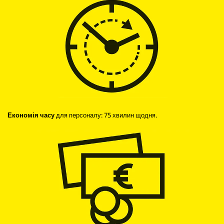
Економія часу
для персоналу: 75 хвилин щодня.