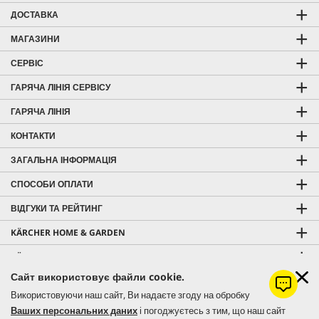
ДОСТАВКА
МАГАЗИНИ
СЕРВІС
ГАРЯЧА ЛІНІЯ СЕРВІСУ
ГАРЯЧА ЛІНІЯ
КОНТАКТИ
ЗАГАЛЬНА ІНФОРМАЦІЯ
СПОСОБИ ОПЛАТИ
ВІДГУКИ ТА РЕЙТИНГ
KÄRCHER HOME & GARDEN
KÄRCHER PROFESSIONAL
Сайт використовує файли cookie.
Використовуючи наш сайт, Ви надаєте згоду на обробку
Ваших персональних даних
і погоджуєтесь з тим, що наш сайт