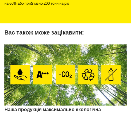
на 60% або приблизно 200 тонн на рік
Вас також може зацікавити:
Наша продукція максимально екологічна