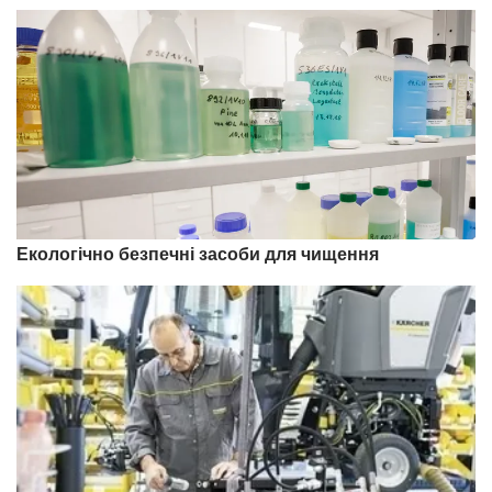
Екологічно безпечні засоби для чищення