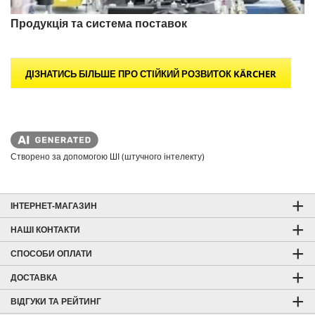
Продукція та система поставок
ДІЗНАТИСЬ БІЛЬШЕ ПРО СТІЙКИЙ РОЗВИТОК KÄRCHER
Створено за допомогою ШІ (штучного інтелекту)
ІНТЕРНЕТ-МАГАЗИН
НАШІ КОНТАКТИ
СПОСОБИ ОПЛАТИ
ДОСТАВКА
ВІДГУКИ ТА РЕЙТИНГ