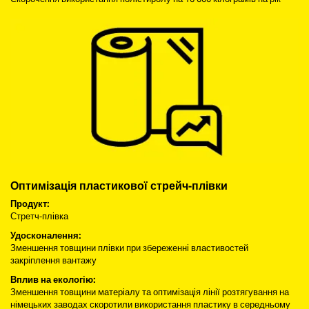
Оптимізація пластикової стрейч-плівки
Продукт:
Стретч-плівка
Удосконалення:
Зменшення товщини плівки при збереженні властивостей
закріплення вантажу
Вплив на екологію:
Зменшення товщини матеріалу та оптимізація лінії розтягування на
німецьких заводах скоротили використання пластику в середньому