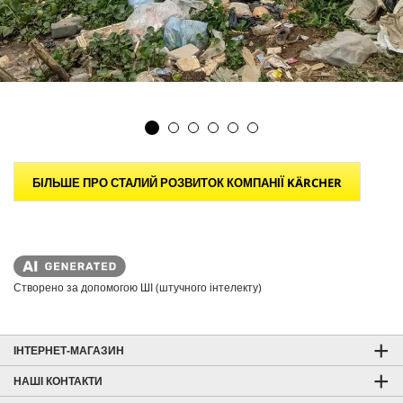
БІЛЬШЕ ПРО СТАЛИЙ РОЗВИТОК КОМПАНІЇ KÄRCHER
Створено за допомогою ШІ (штучного інтелекту)
ІНТЕРНЕТ-МАГАЗИН
НАШІ КОНТАКТИ