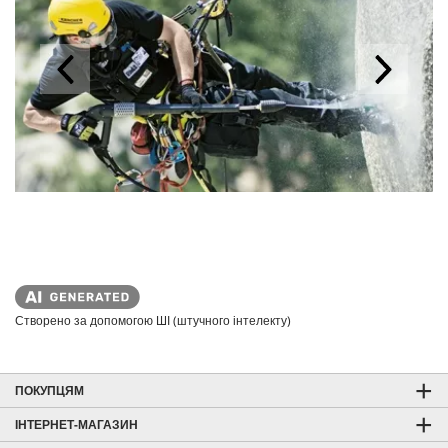
Створено за допомогою ШІ (штучного інтелекту)
ПОКУПЦЯМ
ІНТЕРНЕТ-МАГАЗИН