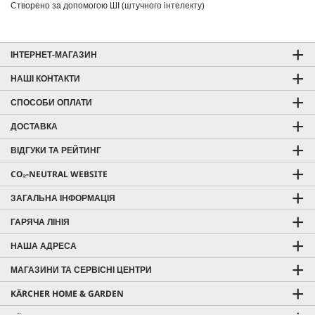
Створено за допомогою ШІ (штучного інтелекту)
ІНТЕРНЕТ-МАГАЗИН
НАШІ КОНТАКТИ
СПОСОБИ ОПЛАТИ
ДОСТАВКА
ВІДГУКИ ТА РЕЙТИНГ
CO₂-NEUTRAL WEBSITE
ЗАГАЛЬНА ІНФОРМАЦІЯ
ГАРЯЧА ЛІНІЯ
НАША АДРЕСА
МАГАЗИНИ ТА СЕРВІСНІ ЦЕНТРИ
KÄRCHER HOME & GARDEN